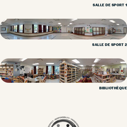
SALLE DE SPORT 1
SALLE DE SPORT 2
BIBLIOTHÈQUE