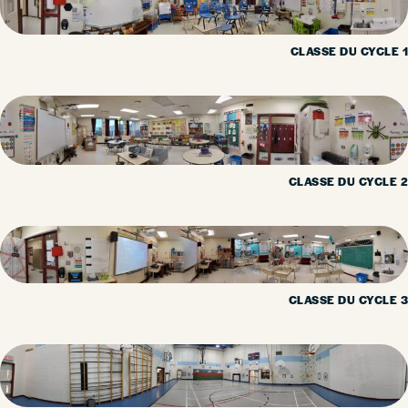
CLASSE DU CYCLE 1
CLASSE DU CYCLE 2
CLASSE DU CYCLE 3