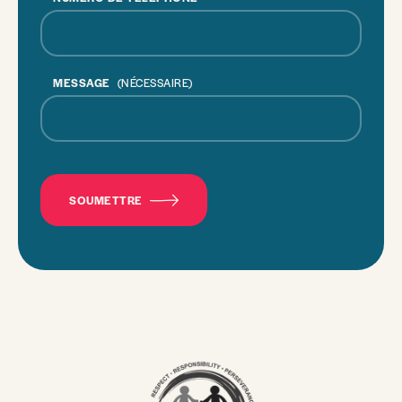
MESSAGE
(NÉCESSAIRE)
CAPTCHA
SOUMETTRE