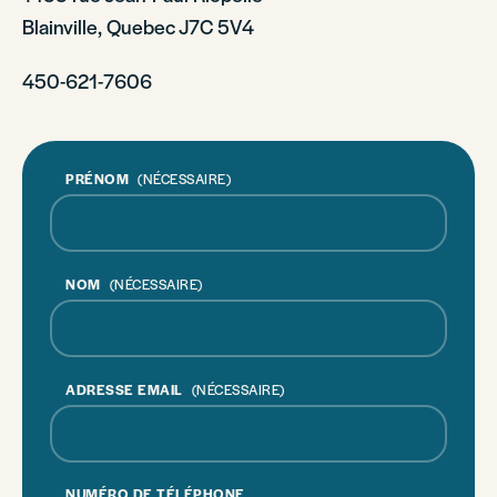
Blainville, Quebec J7C 5V4
450-621-7606
PRÉNOM
(NÉCESSAIRE)
NOM
(NÉCESSAIRE)
ADRESSE EMAIL
(NÉCESSAIRE)
NUMÉRO DE TÉLÉPHONE