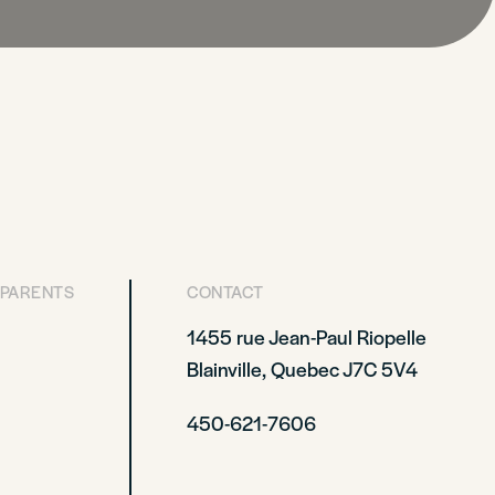
 PARENTS
CONTACT
1455 rue Jean-Paul Riopelle
Blainville, Quebec J7C 5V4
450-621-7606