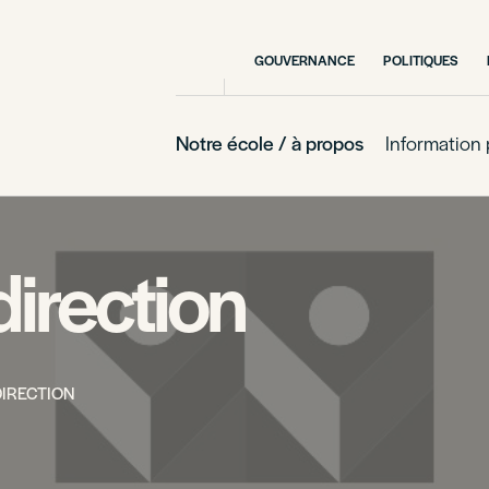
GOUVERNANCE
POLITIQUES
Notre école / à propos
Information 
irection
DIRECTION