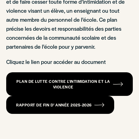
et de faire cesser toute forme d’intimidation et de
violence visant un élève, un enseignant ou tout
autre membre du personnel de l’école. Ce plan
précise les devoirs et responsabilités des parties
concernées de la communauté scolaire et des
partenaires de l’école pour y parvenir.
Cliquez le lien pour accéder au document
PLAN DE LUTTE CONTRE L’INTIMIDATION ET LA
VIOLENCE
RAPPORT DE FIN D’ ANNÉE 2025-2026