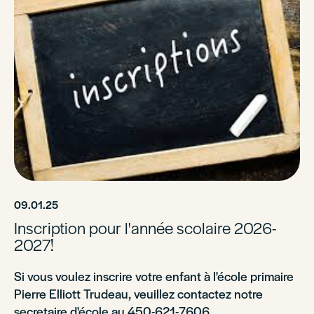
09.01.25
Inscription pour l'année scolaire 2026-
2027!
Si vous voulez inscrire votre enfant à l'école primaire
Pierre Elliott Trudeau, veuillez contactez notre
secretaire d'école au 450-621-7606.