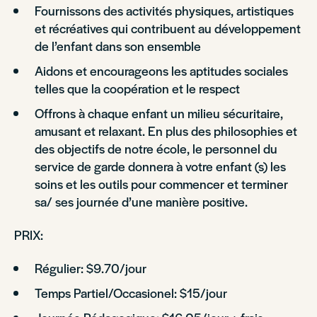
Fournissons des activités physiques, artistiques
et récréatives qui contribuent au développement
de l’enfant dans son ensemble
Aidons et encourageons les aptitudes sociales
telles que la coopération et le respect
Offrons à chaque enfant un milieu sécuritaire,
amusant et relaxant. En plus des philosophies et
des objectifs de notre école, le personnel du
service de garde donnera à votre enfant (s) les
soins et les outils pour commencer et terminer
sa/ ses journée d’une manière positive.
PRIX:
Régulier: $9.70/jour
Temps Partiel/Occasionel: $15/jour